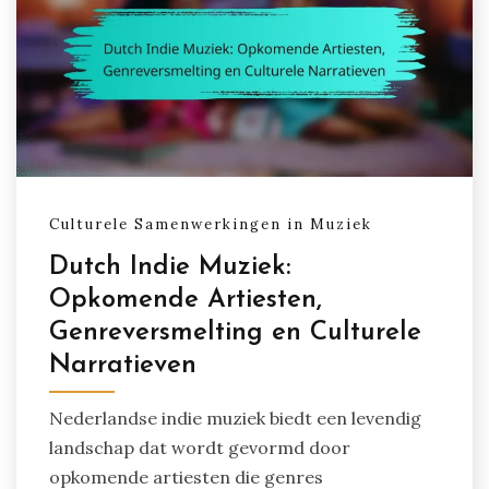
Culturele Samenwerkingen in Muziek
Dutch Indie Muziek:
Opkomende Artiesten,
Genreversmelting en Culturele
Narratieven
Nederlandse indie muziek biedt een levendig
landschap dat wordt gevormd door
opkomende artiesten die genres