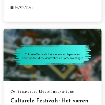
14/07/2025
Contemporary Music Innovations
Culturele Festivals: Het vieren