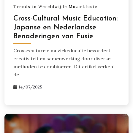
Trends in Wereldwijde Muziekfusie
Cross-Cultural Music Education:
Japanse en Nederlandse
Benaderingen van Fusie
Cross-culturele muziekeducatie bevordert
creativiteit en samenwerking door diverse
methoden te combineren. Dit artikel verkent
de
14/07/2025