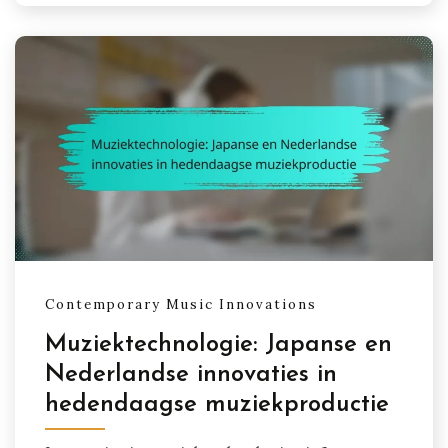
Contemporary Music Innovations
Muziektechnologie: Japanse en
Nederlandse innovaties in
hedendaagse muziekproductie