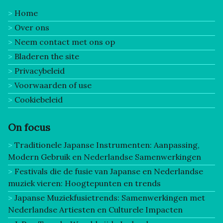
Home
Over ons
Neem contact met ons op
Bladeren the site
Privacybeleid
Voorwaarden of use
Cookiebeleid
On focus
Traditionele Japanse Instrumenten: Aanpassing,
Modern Gebruik en Nederlandse Samenwerkingen
Festivals die de fusie van Japanse en Nederlandse
muziek vieren: Hoogtepunten en trends
Japanse Muziekfusietrends: Samenwerkingen met
Nederlandse Artiesten en Culturele Impacten