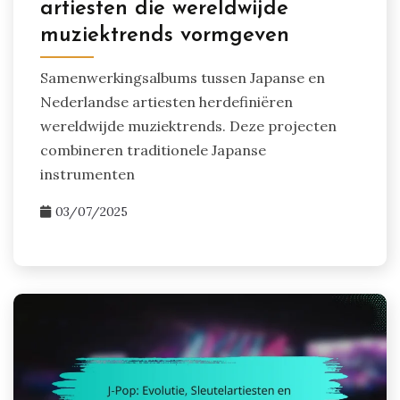
artiesten die wereldwijde
muziektrends vormgeven
Samenwerkingsalbums tussen Japanse en
Nederlandse artiesten herdefiniëren
wereldwijde muziektrends. Deze projecten
combineren traditionele Japanse
instrumenten
03/07/2025