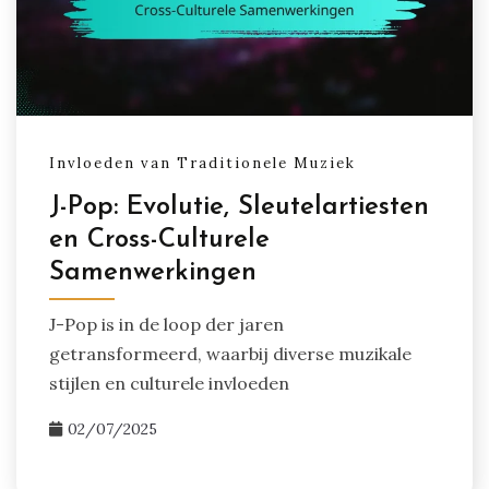
Invloeden van Traditionele Muziek
J-Pop: Evolutie, Sleutelartiesten
en Cross-Culturele
Samenwerkingen
J-Pop is in de loop der jaren
getransformeerd, waarbij diverse muzikale
stijlen en culturele invloeden
02/07/2025