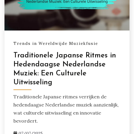
Trends in Wereldwijde Muziekfusie
Traditionele Japanse Ritmes in
Hedendaagse Nederlandse
Muziek: Een Culturele
Uitwisseling
Traditionele Japanse ritmes verrijken de
hedendaagse Nederlandse muziek aanzienlijk,
wat culturele uitwisseling en innovatie
bevordert.
07/07/2025