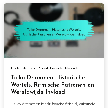
Invloeden van Traditionele Muziek
Taiko Drummen: Historische
Wortels, Ritmische Patronen en
Wereldwijde Invloed
Taiko drummen biedt fysieke fitheid, culturele