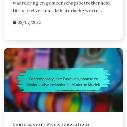
waardering en gemeenschapsbetrokkenheid.
Dit artikel verkent de historische wortels
08/07/2025
Contemporary Music Innovations