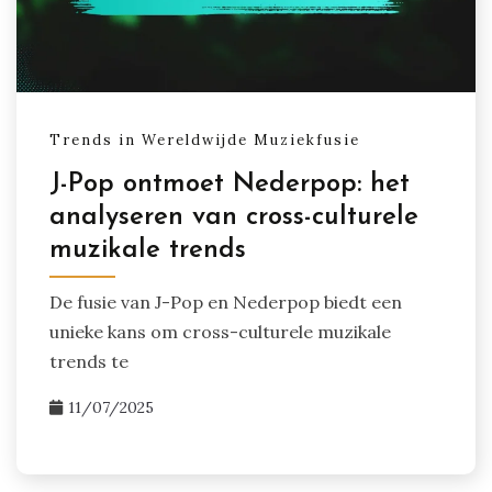
Trends in Wereldwijde Muziekfusie
J-Pop ontmoet Nederpop: het
analyseren van cross-culturele
muzikale trends
De fusie van J-Pop en Nederpop biedt een
unieke kans om cross-culturele muzikale
trends te
11/07/2025