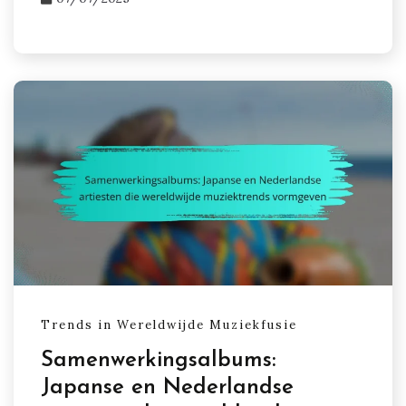
Trends in Wereldwijde Muziekfusie
Samenwerkingsalbums:
Japanse en Nederlandse