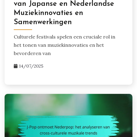
van Japanse en Nederlandse
Muziekinnovaties en
Samenwerkingen
Culturele festivals spelen een cruciale rol in
het tonen van muziekinnovaties en het
bevorderen van
14/07/2025