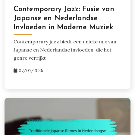
Contemporary Jazz: Fusie van
Japanse en Nederlandse
Invloeden in Moderne Muziek
Contemporary jazz biedt een unieke mix van
Japanse en Nederlandse invloeden, die het
genre verrijkt
07/07/2025