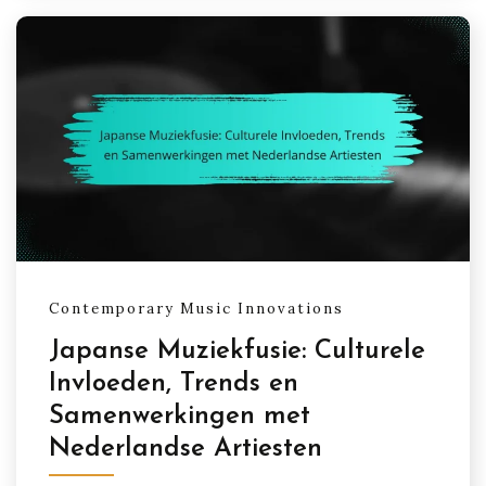
Contemporary Music Innovations
Japanse Muziekfusie: Culturele
Invloeden, Trends en
Samenwerkingen met
Nederlandse Artiesten