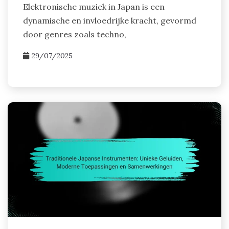
Elektronische muziek in Japan is een
dynamische en invloedrijke kracht, gevormd
door genres zoals techno,
29/07/2025