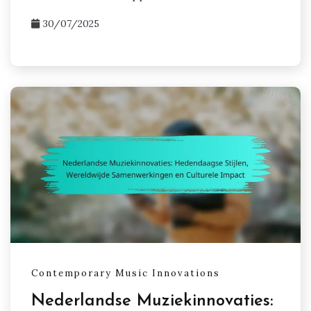
30/07/2025
Contemporary Music Innovations
Nederlandse Muziekinnovaties: