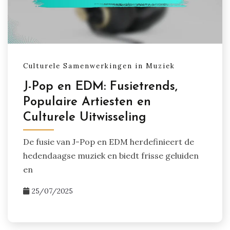
Culturele Samenwerkingen in Muziek
J-Pop en EDM: Fusietrends,
Populaire Artiesten en
Culturele Uitwisseling
De fusie van J-Pop en EDM herdefinieert de
hedendaagse muziek en biedt frisse geluiden
en
25/07/2025