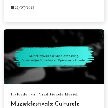
25/07/2025
Invloeden van Traditionele Muziek
Muziekfestivals: Culturele