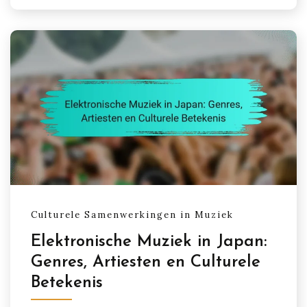
Culturele Samenwerkingen in Muziek
Elektronische Muziek in Japan:
Genres, Artiesten en Culturele
Betekenis