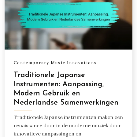
Contemporary Music Innovations
Traditionele Japanse
Instrumenten: Aanpassing,
Modern Gebruik en
Nederlandse Samenwerkingen
Traditionele Japanse instrumenten maken een
renaissance door in de moderne muziek door
innovatieve aanpassingen en