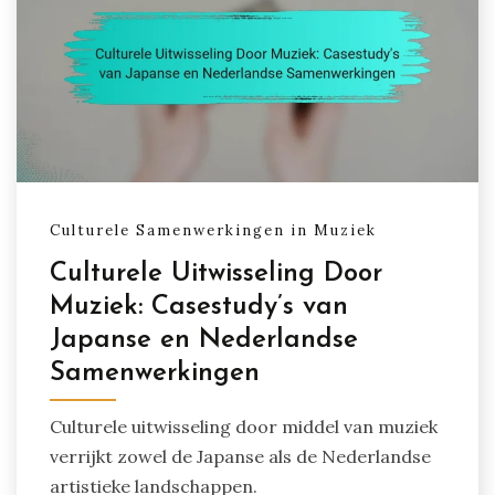
Nederlandse muzikanten
Trends in muziekgenres en hun culturele
betekenis
Culturele Samenwerkingen in Muziek
Culturele Uitwisseling Door
Muziek: Casestudy’s van
Japanse en Nederlandse
Samenwerkingen
Culturele uitwisseling door middel van muziek
verrijkt zowel de Japanse als de Nederlandse
artistieke landschappen.