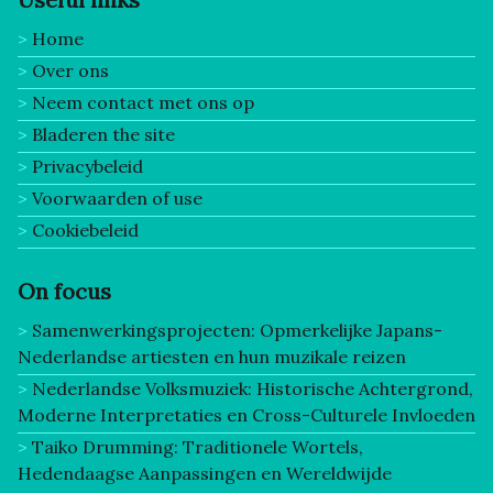
Home
Over ons
Neem contact met ons op
Bladeren the site
Privacybeleid
Voorwaarden of use
Cookiebeleid
On focus
Samenwerkingsprojecten: Opmerkelijke Japans-
Nederlandse artiesten en hun muzikale reizen
Nederlandse Volksmuziek: Historische Achtergrond,
Moderne Interpretaties en Cross-Culturele Invloeden
Taiko Drumming: Traditionele Wortels,
Hedendaagse Aanpassingen en Wereldwijde