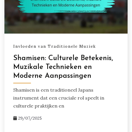
Invloeden van Traditionele Muziek
Shamisen: Culturele Betekenis,
Muzikale Technieken en
Moderne Aanpassingen
Shamisen is een traditioneel Japans
instrument dat een cruciale rol speelt in
culturele praktijken en
29/07/2025