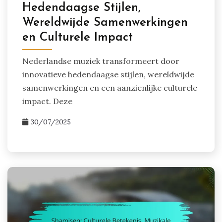
Hedendaagse Stijlen,
Wereldwijde Samenwerkingen
en Culturele Impact
Nederlandse muziek transformeert door
innovatieve hedendaagse stijlen, wereldwijde
samenwerkingen en een aanzienlijke culturele
impact. Deze
30/07/2025