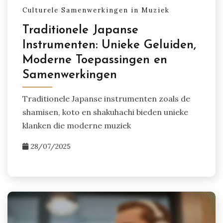
Culturele Samenwerkingen in Muziek
Traditionele Japanse
Instrumenten: Unieke Geluiden,
Moderne Toepassingen en
Samenwerkingen
Traditionele Japanse instrumenten zoals de
shamisen, koto en shakuhachi bieden unieke
klanken die moderne muziek
28/07/2025