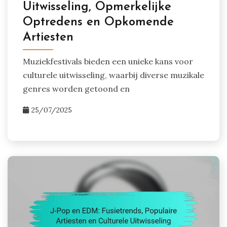
Uitwisseling, Opmerkelijke
Optredens en Opkomende
Artiesten
Muziekfestivals bieden een unieke kans voor
culturele uitwisseling, waarbij diverse muzikale
genres worden getoond en
25/07/2025