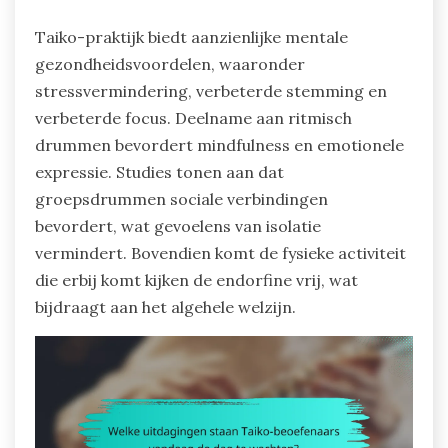
Taiko-praktijk biedt aanzienlijke mentale
gezondheidsvoordelen, waaronder
stressvermindering, verbeterde stemming en
verbeterde focus. Deelname aan ritmisch
drummen bevordert mindfulness en emotionele
expressie. Studies tonen aan dat
groepsdrummen sociale verbindingen
bevordert, wat gevoelens van isolatie
vermindert. Bovendien komt de fysieke activiteit
die erbij komt kijken de endorfine vrij, wat
bijdraagt aan het algehele welzijn.