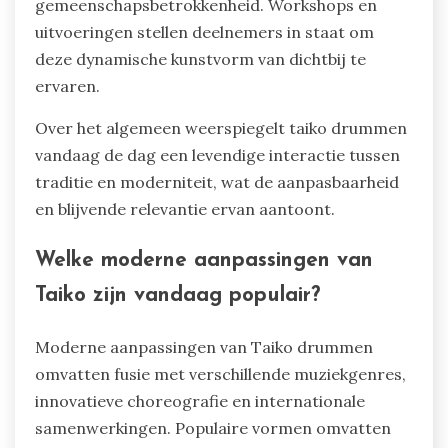
gemeenschapsbetrokkenheid. Workshops en
uitvoeringen stellen deelnemers in staat om
deze dynamische kunstvorm van dichtbij te
ervaren.
Over het algemeen weerspiegelt taiko drummen
vandaag de dag een levendige interactie tussen
traditie en moderniteit, wat de aanpasbaarheid
en blijvende relevantie ervan aantoont.
Welke moderne aanpassingen van
Taiko zijn vandaag populair?
Moderne aanpassingen van Taiko drummen
omvatten fusie met verschillende muziekgenres,
innovatieve choreografie en internationale
samenwerkingen. Populaire vormen omvatten