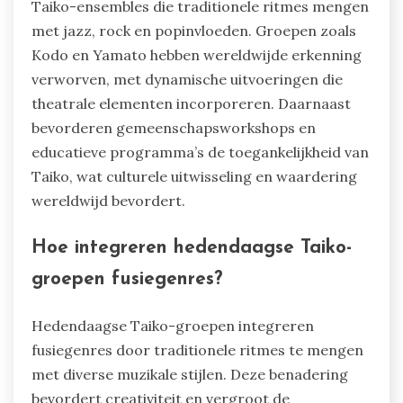
Taiko-ensembles die traditionele ritmes mengen
met jazz, rock en popinvloeden. Groepen zoals
Kodo en Yamato hebben wereldwijde erkenning
verworven, met dynamische uitvoeringen die
theatrale elementen incorporeren. Daarnaast
bevorderen gemeenschapsworkshops en
educatieve programma’s de toegankelijkheid van
Taiko, wat culturele uitwisseling en waardering
wereldwijd bevordert.
Hoe integreren hedendaagse Taiko-
groepen fusiegenres?
Hedendaagse Taiko-groepen integreren
fusiegenres door traditionele ritmes te mengen
met diverse muzikale stijlen. Deze benadering
bevordert creativiteit en vergroot de