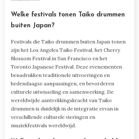
Welke festivals tonen Taiko drummen
buiten Japan?
Festivals die Taiko drummen buiten Japan tonen
zijn het Los Angeles Taiko Festival, het Cherry
Blossom Festival in San Francisco en het
Toronto Japanese Festival. Deze evenementen
benadrukken traditionele uitvoeringen en
hedendaagse aanpassingen, en bevorderen
culturele uitwisseling en samenwerking. De
wereldwijde aantrekkingskracht van Taiko
drummen is duidelijk in de integratie ervan in
verschillende culturele vieringen en
muziekfestivals wereldwijd.