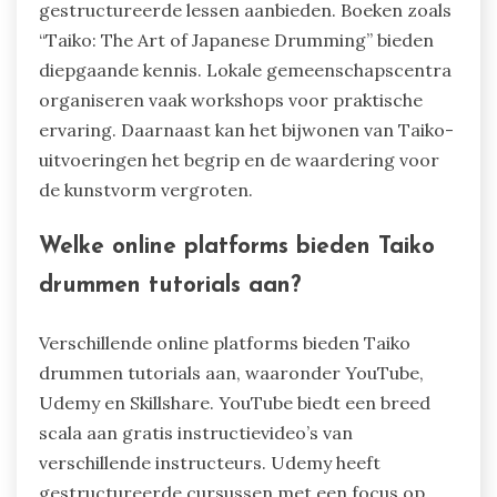
gestructureerde lessen aanbieden. Boeken zoals
“Taiko: The Art of Japanese Drumming” bieden
diepgaande kennis. Lokale gemeenschapscentra
organiseren vaak workshops voor praktische
ervaring. Daarnaast kan het bijwonen van Taiko-
uitvoeringen het begrip en de waardering voor
de kunstvorm vergroten.
Welke online platforms bieden Taiko
drummen tutorials aan?
Verschillende online platforms bieden Taiko
drummen tutorials aan, waaronder YouTube,
Udemy en Skillshare. YouTube biedt een breed
scala aan gratis instructievideo’s van
verschillende instructeurs. Udemy heeft
gestructureerde cursussen met een focus op