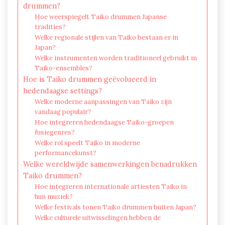
drummen?
Hoe weerspiegelt Taiko drummen Japanse
tradities?
Welke regionale stijlen van Taiko bestaan er in
Japan?
Welke instrumenten worden traditioneel gebruikt in
Taiko-ensembles?
Hoe is Taiko drummen geëvolueerd in
hedendaagse settings?
Welke moderne aanpassingen van Taiko zijn
vandaag populair?
Hoe integreren hedendaagse Taiko-groepen
fusiegenres?
Welke rol speelt Taiko in moderne
performancekunst?
Welke wereldwijde samenwerkingen benadrukken
Taiko drummen?
Hoe integreren internationale artiesten Taiko in
hun muziek?
Welke festivals tonen Taiko drummen buiten Japan?
Welke culturele uitwisselingen hebben de