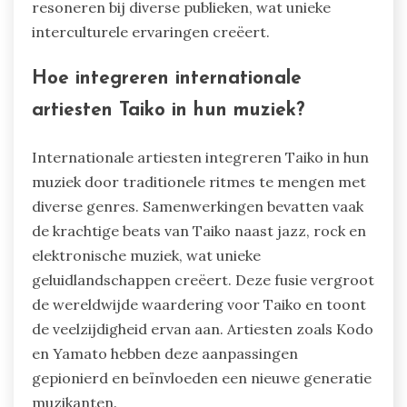
resoneren bij diverse publieken, wat unieke
interculturele ervaringen creëert.
Hoe integreren internationale
artiesten Taiko in hun muziek?
Internationale artiesten integreren Taiko in hun
muziek door traditionele ritmes te mengen met
diverse genres. Samenwerkingen bevatten vaak
de krachtige beats van Taiko naast jazz, rock en
elektronische muziek, wat unieke
geluidlandschappen creëert. Deze fusie vergroot
de wereldwijde waardering voor Taiko en toont
de veelzijdigheid ervan aan. Artiesten zoals Kodo
en Yamato hebben deze aanpassingen
gepionierd en beïnvloeden een nieuwe generatie
muzikanten.