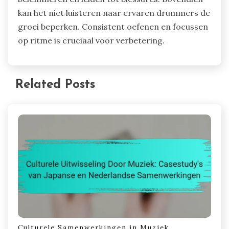
kan het niet luisteren naar ervaren drummers de
groei beperken. Consistent oefenen en focussen
op ritme is cruciaal voor verbetering.
Related Posts
Culturele Samenwerkingen in Muziek