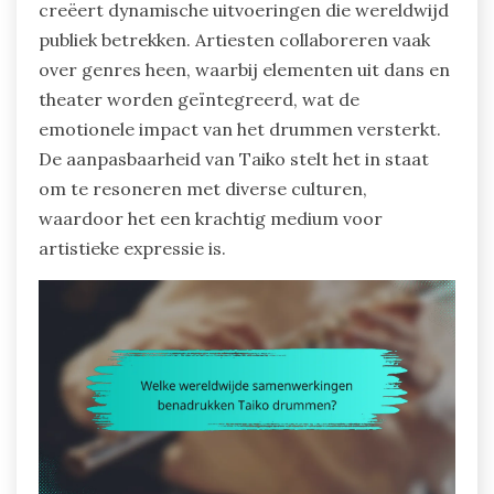
creëert dynamische uitvoeringen die wereldwijd
publiek betrekken. Artiesten collaboreren vaak
over genres heen, waarbij elementen uit dans en
theater worden geïntegreerd, wat de
emotionele impact van het drummen versterkt.
De aanpasbaarheid van Taiko stelt het in staat
om te resoneren met diverse culturen,
waardoor het een krachtig medium voor
artistieke expressie is.