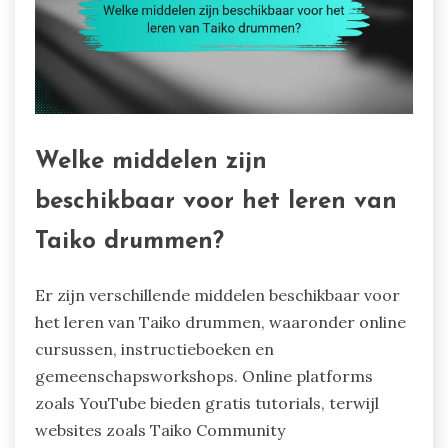
Welke middelen zijn
beschikbaar voor het leren van
Taiko drummen?
Er zijn verschillende middelen beschikbaar voor
het leren van Taiko drummen, waaronder online
cursussen, instructieboeken en
gemeenschapsworkshops. Online platforms
zoals YouTube bieden gratis tutorials, terwijl
websites zoals Taiko Community