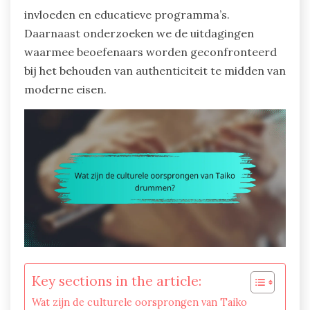
invloeden en educatieve programma’s.
Daarnaast onderzoeken we de uitdagingen
waarmee beoefenaars worden geconfronteerd
bij het behouden van authenticiteit te midden van
moderne eisen.
Key sections in the article:
Wat zijn de culturele oorsprongen van Taiko