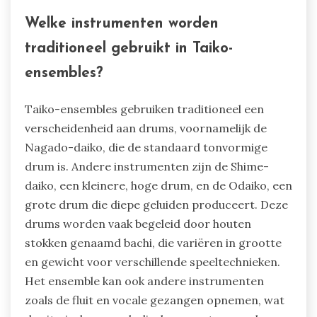
Welke instrumenten worden
traditioneel gebruikt in Taiko-
ensembles?
Taiko-ensembles gebruiken traditioneel een
verscheidenheid aan drums, voornamelijk de
Nagado-daiko, die de standaard tonvormige
drum is. Andere instrumenten zijn de Shime-
daiko, een kleinere, hoge drum, en de Odaiko, een
grote drum die diepe geluiden produceert. Deze
drums worden vaak begeleid door houten
stokken genaamd bachi, die variëren in grootte
en gewicht voor verschillende speeltechnieken.
Het ensemble kan ook andere instrumenten
zoals de fluit en vocale gezangen opnemen, wat