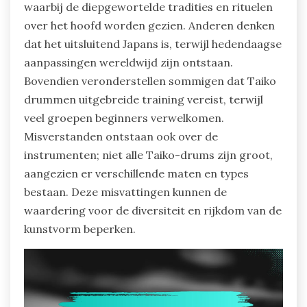
waarbij de diepgewortelde tradities en rituelen
over het hoofd worden gezien. Anderen denken
dat het uitsluitend Japans is, terwijl hedendaagse
aanpassingen wereldwijd zijn ontstaan.
Bovendien veronderstellen sommigen dat Taiko
drummen uitgebreide training vereist, terwijl
veel groepen beginners verwelkomen.
Misverstanden ontstaan ook over de
instrumenten; niet alle Taiko-drums zijn groot,
aangezien er verschillende maten en types
bestaan. Deze misvattingen kunnen de
waardering voor de diversiteit en rijkdom van de
kunstvorm beperken.