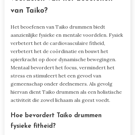
van Taiko?
Het beoefenen van Taiko drummen biedt
aanzienlijke fysieke en mentale voordelen. Fysiek
verbetert het de cardiovasculaire fitheid,
verbetert het de coördinatie en bouwt het
spierkracht op door dynamische bewegingen.
Mentaal bevordert het focus, vermindert het
stress en stimuleert het een gevoel van
gemeenschap onder deelnemers. Als gevolg
hiervan dient Taiko drummen als een holistische
activiteit die zowel lichaam als geest voedt.
Hoe bevordert Taiko drummen
fysieke fitheid?