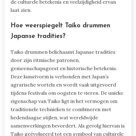
de culturele betekenis en veelzijdigheid ervan
laat zien.
Hoe weerspiegelt Taiko drummen
Japanse tradities?
Taiko drummen belichaamt Japanse tradities
door zijn ritmische patronen,
gemeenschapsgeest en historische betekenis.
Deze kunstvorm is verbonden met Japan’s
agrarische wortels en wordt vaak uitgevoerd
tijdens festivals om oogsten te vieren. De unieke
eigenschap van Taiko ligt in het vermogen om
traditionele technieken te combineren met
hedendaagse stijlen, wat wereldwijde
samenwerkingen bevordert. Als gevolg hiervan is
Taiko geëvolueerd tot een symbool van culturele