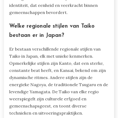
identiteit, dat eenheid en veerkracht binnen
gemeenschappen bevordert.
Welke regionale stijlen van Taiko
bestaan er in Japan?
Er bestaan verschillende regionale stijlen van
Taiko in Japan, elk met unieke kenmerken.
Opmerkelijke stijlen zijn Kanto, dat een sterke,
constante beat heeft, en Kansai, bekend om zijn
dynamische ritmes. Andere stijlen zijn de
energieke Nagoya, de traditionele Tsugaru en de
levendige Yamagata. De Taiko van elke regio
weerspiegelt zijn culturele erfgoed en
gemeenschapsgeest, en toont diverse
technieken en uitvoeringspraktijken.