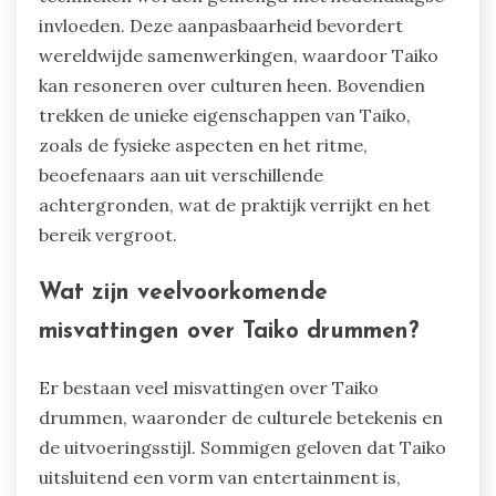
invloeden. Deze aanpasbaarheid bevordert
wereldwijde samenwerkingen, waardoor Taiko
kan resoneren over culturen heen. Bovendien
trekken de unieke eigenschappen van Taiko,
zoals de fysieke aspecten en het ritme,
beoefenaars aan uit verschillende
achtergronden, wat de praktijk verrijkt en het
bereik vergroot.
Wat zijn veelvoorkomende
misvattingen over Taiko drummen?
Er bestaan veel misvattingen over Taiko
drummen, waaronder de culturele betekenis en
de uitvoeringsstijl. Sommigen geloven dat Taiko
uitsluitend een vorm van entertainment is,