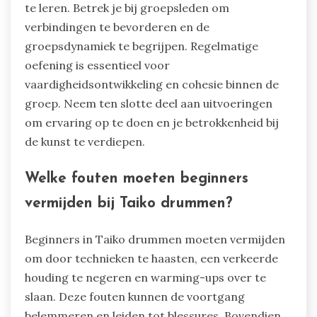
te leren. Betrek je bij groepsleden om
verbindingen te bevorderen en de
groepsdynamiek te begrijpen. Regelmatige
oefening is essentieel voor
vaardigheidsontwikkeling en cohesie binnen de
groep. Neem ten slotte deel aan uitvoeringen
om ervaring op te doen en je betrokkenheid bij
de kunst te verdiepen.
Welke fouten moeten beginners
vermijden bij Taiko drummen?
Beginners in Taiko drummen moeten vermijden
om door technieken te haasten, een verkeerde
houding te negeren en warming-ups over te
slaan. Deze fouten kunnen de voortgang
belemmeren en leiden tot blessures. Bovendien