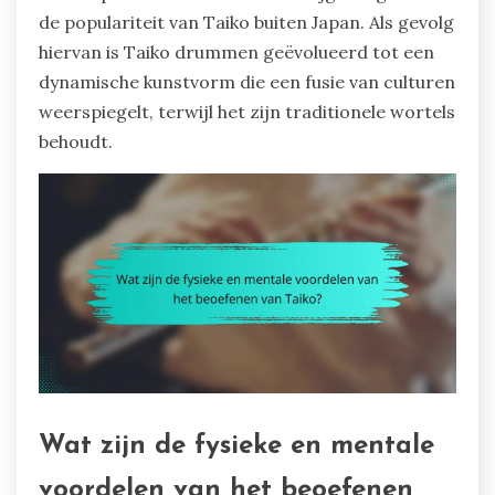
de populariteit van Taiko buiten Japan. Als gevolg
hiervan is Taiko drummen geëvolueerd tot een
dynamische kunstvorm die een fusie van culturen
weerspiegelt, terwijl het zijn traditionele wortels
behoudt.
Wat zijn de fysieke en mentale
voordelen van het beoefenen