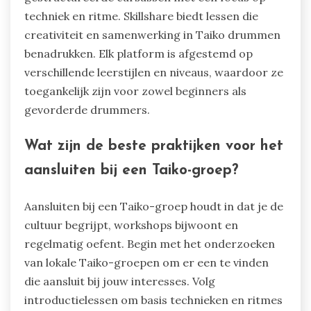
techniek en ritme. Skillshare biedt lessen die
creativiteit en samenwerking in Taiko drummen
benadrukken. Elk platform is afgestemd op
verschillende leerstijlen en niveaus, waardoor ze
toegankelijk zijn voor zowel beginners als
gevorderde drummers.
Wat zijn de beste praktijken voor het
aansluiten bij een Taiko-groep?
Aansluiten bij een Taiko-groep houdt in dat je de
cultuur begrijpt, workshops bijwoont en
regelmatig oefent. Begin met het onderzoeken
van lokale Taiko-groepen om er een te vinden
die aansluit bij jouw interesses. Volg
introductielessen om basis technieken en ritmes