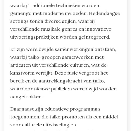
waarbij traditionele technieken worden
gemengd met moderne invloeden. Hedendaagse
settings tonen diverse stijlen, waarbij
verschillende muzikale genres en innovatieve
uitvoeringspraktijken worden geïntegreerd.
Er zijn wereldwijde samenwerkingen ontstaan,
waarbij taiko-groepen samenwerken met
artiesten uit verschillende culturen, wat de
kunstvorm verrijkt. Deze fusie vergroot het
bereik en de aantrekkingskracht van taiko,
waardoor nieuwe publieken wereldwijd worden
aangetrokken.
Daarnaast zijn educatieve programma’s
toegenomen, die taiko promoten als een middel
voor culturele uitwisseling en