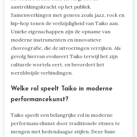
aantrekkingskracht op het publiek.
Samenwerkingen met genres zoals jazz, rock en
hip-hop tonen de veelzijdigheid van Taiko aan.
Unieke eigenschappen zijn de opname van
moderne instrumenten en innovatieve
choreografie, die de uitvoeringen verrijken. Als
gevolg hiervan evolueert Taiko terwijl het zijn
culturele wortels eert, en bevordert het
wereldwijde verbindingen.
Welke rol speelt Taiko in moderne
performancekunst?
Taiko speelt een belangrijke rol in moderne
performancekunst door traditionele ritmes te
mengen met hedendaagse stijlen. Deze fusie