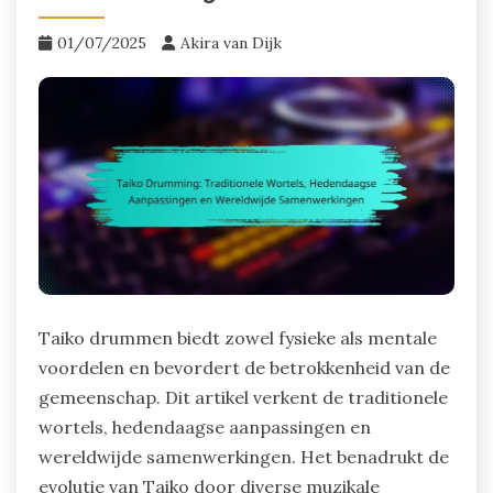
01/07/2025
Akira van Dijk
Taiko drummen biedt zowel fysieke als mentale
voordelen en bevordert de betrokkenheid van de
gemeenschap. Dit artikel verkent de traditionele
wortels, hedendaagse aanpassingen en
wereldwijde samenwerkingen. Het benadrukt de
evolutie van Taiko door diverse muzikale