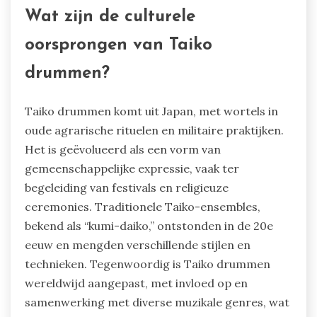
Wat zijn de culturele
oorsprongen van Taiko
drummen?
Taiko drummen komt uit Japan, met wortels in
oude agrarische rituelen en militaire praktijken.
Het is geëvolueerd als een vorm van
gemeenschappelijke expressie, vaak ter
begeleiding van festivals en religieuze
ceremonies. Traditionele Taiko-ensembles,
bekend als “kumi-daiko,” ontstonden in de 20e
eeuw en mengden verschillende stijlen en
technieken. Tegenwoordig is Taiko drummen
wereldwijd aangepast, met invloed op en
samenwerking met diverse muzikale genres, wat