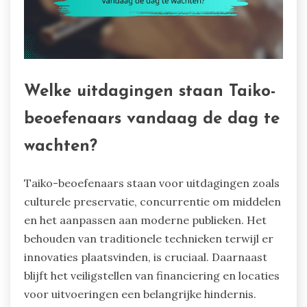
Welke uitdagingen staan Taiko-
beoefenaars vandaag de dag te
wachten?
Taiko-beoefenaars staan voor uitdagingen zoals
culturele preservatie, concurrentie om middelen
en het aanpassen aan moderne publieken. Het
behouden van traditionele technieken terwijl er
innovaties plaatsvinden, is cruciaal. Daarnaast
blijft het veiligstellen van financiering en locaties
voor uitvoeringen een belangrijke hindernis.