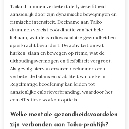
Taiko drummen verbetert de fysieke fitheid
aanzienlijk door zijn dynamische bewegingen en
ritmische intensiteit. Deelname aan Taiko
drummen vereist coördinatie van het hele
lichaam, wat de cardiovasculaire gezondheid en
spierkracht bevordert. De activiteit omvat
hurken, slaan en bewegen op ritme, wat de
uithoudingsvermogen en flexibiliteit vergroot.
Als gevolg hiervan ervaren deelnemers een
verbeterde balans en stabiliteit van de kern.
Regelmatige beoefening kan leiden tot
aanzienlijke calorieverbranding, waardoor het
een effectieve workoutoptie is.
Welke mentale gezondheidsvoordelen
zijn verbonden aan Taiko-praktijk?