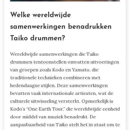
Welke wereldwijde
samenwerkingen benadrukken
Taiko drummen?
Wereldwijde samenwerkingen die Taiko
drummen tentoonstellen omvatten uitvoeringen
van groepen zoals Kodo en Yamato, die
traditionele technieken combineren met
hedendaagse stijlen. Deze samenwerkingen
bevatten vaak internationale artiesten, wat de
culturele uitwisseling versterkt. Opmerkelijk is
Kodo’s “One Earth Tour,” die wereldwijde eenheid
door middel van muziek benadrukt. De
aanpasbaarheid van Taiko stelt het in staat om te