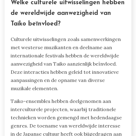
Welke culturele uitwisselingen hebben
de wereldwijde aanwezigheid van
Taiko beïnvloed?
Culturele uitwisselingen zoals samenwerkingen
met westerse muzikanten en deelname aan
internationale festivals hebben de wereldwijde
aanwezigheid van Taiko aanzienlijk beïnvloed.
Deze interacties hebben geleid tot innovatieve
aanpassingen en de opname van diverse
muzikale elementen.
Taiko-ensembles hebben deelgenomen aan
interculturele projecten, waarbij traditionele
technieken worden gemengd met hedendaagse
genres. De toename van wereldwijde interesse
in de Japanse cultuur heeft ook bijgedragen aan