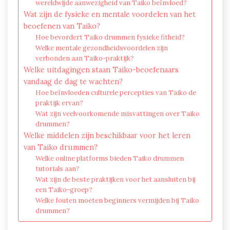
wereldwijde aanwezigheid van Taiko beïnvloed?
Wat zijn de fysieke en mentale voordelen van het
beoefenen van Taiko?
Hoe bevordert Taiko drummen fysieke fitheid?
Welke mentale gezondheidsvoordelen zijn
verbonden aan Taiko-praktijk?
Welke uitdagingen staan Taiko-beoefenaars
vandaag de dag te wachten?
Hoe beïnvloeden culturele percepties van Taiko de
praktijk ervan?
Wat zijn veelvoorkomende misvattingen over Taiko
drummen?
Welke middelen zijn beschikbaar voor het leren
van Taiko drummen?
Welke online platforms bieden Taiko drummen
tutorials aan?
Wat zijn de beste praktijken voor het aansluiten bij
een Taiko-groep?
Welke fouten moeten beginners vermijden bij Taiko
drummen?