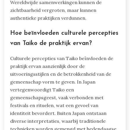
Wereldwijde samenwerkingen kunnen de
zichtbaarheid vergroten, maar kunnen
authentieke praktijken verdunnen.
Hoe beïnvloeden culturele percepties
van Taiko de praktijk ervan?
Culturele percepties van Taiko beïnvloeden de
praktijk ervan aanzienlijk door de
uitvoeringsstijlen en de betrokkenheid van de
gemeenschap vorm te geven. In Japan
vertegenwoordigt Taiko een
gemeenschapsgeest, vaak verbonden met
festivals en rituelen, wat een gevoel van
identiteit bevordert. Buiten Japan ontstaan
diverse interpretaties, waarbij traditionele
technieken worden gemengd met hedendaagse