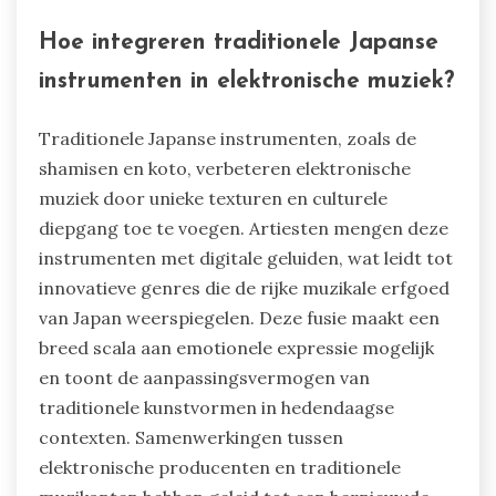
Hoe integreren traditionele Japanse
instrumenten in elektronische muziek?
Traditionele Japanse instrumenten, zoals de
shamisen en koto, verbeteren elektronische
muziek door unieke texturen en culturele
diepgang toe te voegen. Artiesten mengen deze
instrumenten met digitale geluiden, wat leidt tot
innovatieve genres die de rijke muzikale erfgoed
van Japan weerspiegelen. Deze fusie maakt een
breed scala aan emotionele expressie mogelijk
en toont de aanpassingsvermogen van
traditionele kunstvormen in hedendaagse
contexten. Samenwerkingen tussen
elektronische producenten en traditionele