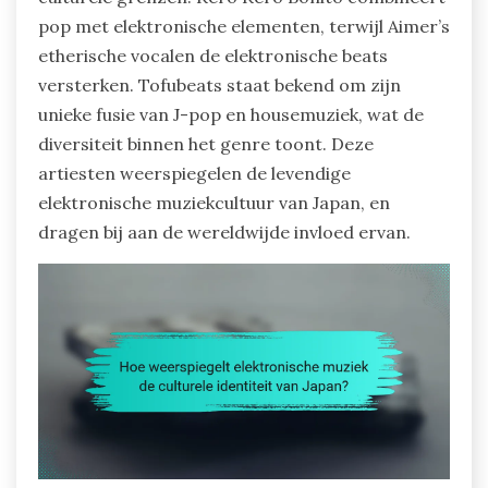
pop met elektronische elementen, terwijl Aimer’s
etherische vocalen de elektronische beats
versterken. Tofubeats staat bekend om zijn
unieke fusie van J-pop en housemuziek, wat de
diversiteit binnen het genre toont. Deze
artiesten weerspiegelen de levendige
elektronische muziekcultuur van Japan, en
dragen bij aan de wereldwijde invloed ervan.