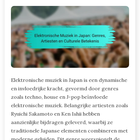
Elektronische muziek in Japan is een dynamische
en invloedrijke kracht, gevormd door genres
zoals techno, house en J-pop beïnvloede
elektronische muziek. Belangrijke artiesten zoals
Ryuichi Sakamoto en Ken Ishii hebben
aanzienlijke bijdragen geleverd, waarbij ze
traditionele Japanse elementen combineren met
moderne geluiden. Dit genre weerspiegelt de