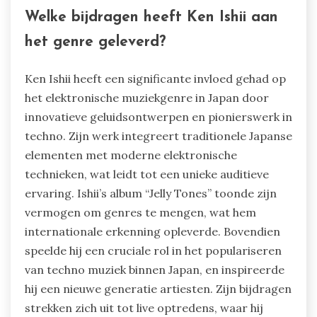
Welke bijdragen heeft Ken Ishii aan
het genre geleverd?
Ken Ishii heeft een significante invloed gehad op
het elektronische muziekgenre in Japan door
innovatieve geluidsontwerpen en pionierswerk in
techno. Zijn werk integreert traditionele Japanse
elementen met moderne elektronische
technieken, wat leidt tot een unieke auditieve
ervaring. Ishii’s album “Jelly Tones” toonde zijn
vermogen om genres te mengen, wat hem
internationale erkenning opleverde. Bovendien
speelde hij een cruciale rol in het populariseren
van techno muziek binnen Japan, en inspireerde
hij een nieuwe generatie artiesten. Zijn bijdragen
strekken zich uit tot live optredens, waar hij