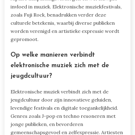
invloed in muziek. Elektronische muziekfestivals,
zoals Fuji Rock, benadrukken verder deze
culturele betekenis, waarbij diverse publieken
worden verenigd en artistieke expressie wordt
gepromoot.
Op welke manieren verbindt
elektronische muziek zich met de
jeugdcultuur?
Elektronische muziek verbindt zich met de
jeugdcultuur door zijn innovatieve geluiden,
levendige festivals en digitale toegankelijkheid.
Genres zoals J-pop en techno resoneren met
jonge publieken, en bevorderen
gemeenschapsgevoel en zelfexpressie. Artiesten