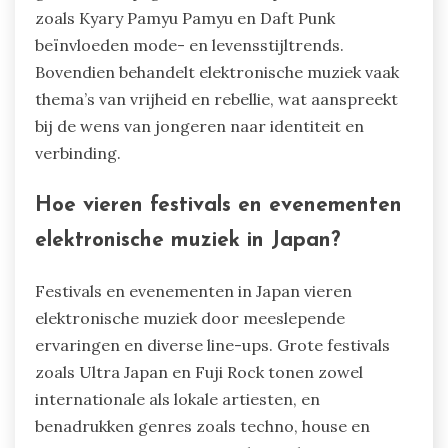
zoals Kyary Pamyu Pamyu en Daft Punk
beïnvloeden mode- en levensstijltrends.
Bovendien behandelt elektronische muziek vaak
thema’s van vrijheid en rebellie, wat aanspreekt
bij de wens van jongeren naar identiteit en
verbinding.
Hoe vieren festivals en evenementen
elektronische muziek in Japan?
Festivals en evenementen in Japan vieren
elektronische muziek door meeslepende
ervaringen en diverse line-ups. Grote festivals
zoals Ultra Japan en Fuji Rock tonen zowel
internationale als lokale artiesten, en
benadrukken genres zoals techno, house en