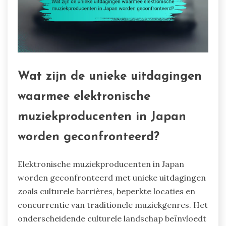
Wat zijn de unieke uitdagingen
waarmee elektronische
muziekproducenten in Japan
worden geconfronteerd?
Elektronische muziekproducenten in Japan
worden geconfronteerd met unieke uitdagingen
zoals culturele barrières, beperkte locaties en
concurrentie van traditionele muziekgenres. Het
onderscheidende culturele landschap beïnvloedt