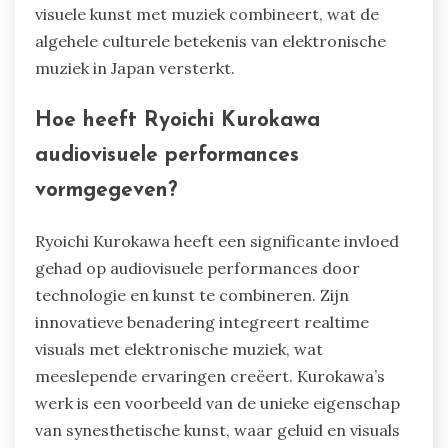
visuele kunst met muziek combineert, wat de
algehele culturele betekenis van elektronische
muziek in Japan versterkt.
Hoe heeft Ryoichi Kurokawa
audiovisuele performances
vormgegeven?
Ryoichi Kurokawa heeft een significante invloed
gehad op audiovisuele performances door
technologie en kunst te combineren. Zijn
innovatieve benadering integreert realtime
visuals met elektronische muziek, wat
meeslepende ervaringen creëert. Kurokawa’s
werk is een voorbeeld van de unieke eigenschap
van synesthetische kunst, waar geluid en visuals