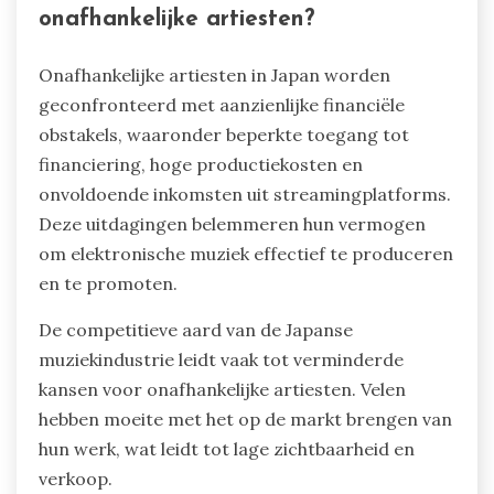
onafhankelijke artiesten?
Onafhankelijke artiesten in Japan worden
geconfronteerd met aanzienlijke financiële
obstakels, waaronder beperkte toegang tot
financiering, hoge productiekosten en
onvoldoende inkomsten uit streamingplatforms.
Deze uitdagingen belemmeren hun vermogen
om elektronische muziek effectief te produceren
en te promoten.
De competitieve aard van de Japanse
muziekindustrie leidt vaak tot verminderde
kansen voor onafhankelijke artiesten. Velen
hebben moeite met het op de markt brengen van
hun werk, wat leidt tot lage zichtbaarheid en
verkoop.