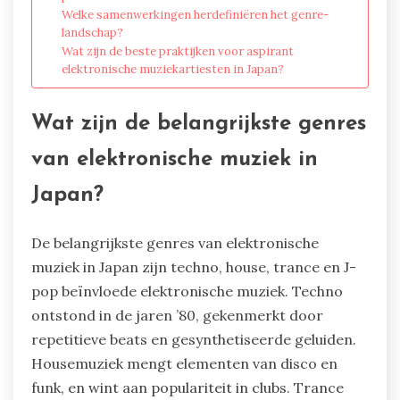
Welke samenwerkingen herdefiniëren het genre-
landschap?
Wat zijn de beste praktijken voor aspirant
elektronische muziekartiesten in Japan?
Wat zijn de belangrijkste genres
van elektronische muziek in
Japan?
De belangrijkste genres van elektronische
muziek in Japan zijn techno, house, trance en J-
pop beïnvloede elektronische muziek. Techno
ontstond in de jaren ’80, gekenmerkt door
repetitieve beats en gesynthetiseerde geluiden.
Housemuziek mengt elementen van disco en
funk, en wint aan populariteit in clubs. Trance