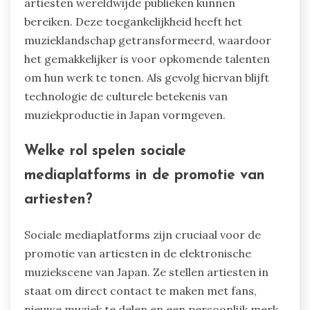
artiesten wereldwijde publieken kunnen
bereiken. Deze toegankelijkheid heeft het
muzieklandschap getransformeerd, waardoor
het gemakkelijker is voor opkomende talenten
om hun werk te tonen. Als gevolg hiervan blijft
technologie de culturele betekenis van
muziekproductie in Japan vormgeven.
Welke rol spelen sociale
mediaplatforms in de promotie van
artiesten?
Sociale mediaplatforms zijn cruciaal voor de
promotie van artiesten in de elektronische
muziekscene van Japan. Ze stellen artiesten in
staat om direct contact te maken met fans,
nieuwe muziek te delen en een persoonlijk merk