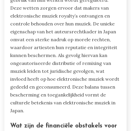
Deze wetten zorgen ervoor dat makers van
elektronische muziek royalty’s ontvangen en
controle behouden over hun muziek. De unieke
eigenschap van het auteursrechtkader in Japan
omvat een sterke nadruk op morele rechten,
waardoor artiesten hun reputatie en integriteit
kunnen beschermen. Als gevolg hiervan kan
ongeautoriseerde distributie of remixing van
muziek leiden tot juridische gevolgen, wat
invloed heeft op hoe elektronische muziek wordt
gedeeld en geconsumeerd. Deze balans tussen
bescherming en toegankelijkheid vormt de
culturele betekenis van elektronische muziek in
Japan.
Wat zijn de financiële obstakels voor