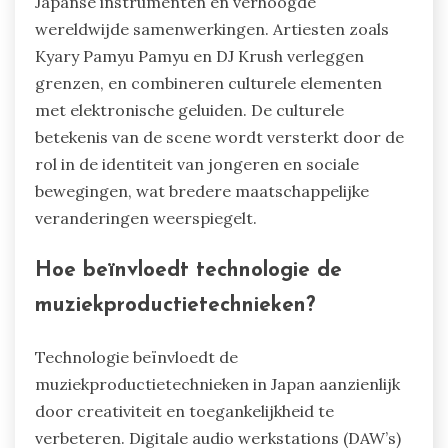
Japanse instrumenten en verhoogde
wereldwijde samenwerkingen. Artiesten zoals
Kyary Pamyu Pamyu en DJ Krush verleggen
grenzen, en combineren culturele elementen
met elektronische geluiden. De culturele
betekenis van de scene wordt versterkt door de
rol in de identiteit van jongeren en sociale
bewegingen, wat bredere maatschappelijke
veranderingen weerspiegelt.
Hoe beïnvloedt technologie de
muziekproductietechnieken?
Technologie beïnvloedt de
muziekproductietechnieken in Japan aanzienlijk
door creativiteit en toegankelijkheid te
verbeteren. Digitale audio werkstations (DAW’s)