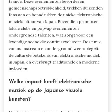
trance. Deze evenementen bevorderen
gemeenschapsbetrokkenheid, trekken duizenden
fans aan en benadrukken de unieke elektronische
muziekcultuur van Japan. Bovendien promoten
lokale clubs en pop-up evenementen
ondergrondse talenten, wat zorgt voor een
levendige scene die continu evolueert. Deze mix
van mainstream en underground weerspiegelt
de culturele betekenis van elektronische muziek
in Japan, en overbrugt traditionele en moderne
invloeden.
Welke impact heeft elektronische
muziek op de Japanse visuele
kunsten?