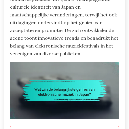
culturele identiteit van Japan en
maatschappelijke veranderingen, terwijl het ook
uitdagingen ondervindt op het gebied van
acceptatie en promotie. De zich ontwikkelende
scene toont innovatieve trends en benadrukt het
belang van elektronische muziekfestivals in het
verenigen van diverse publieken.