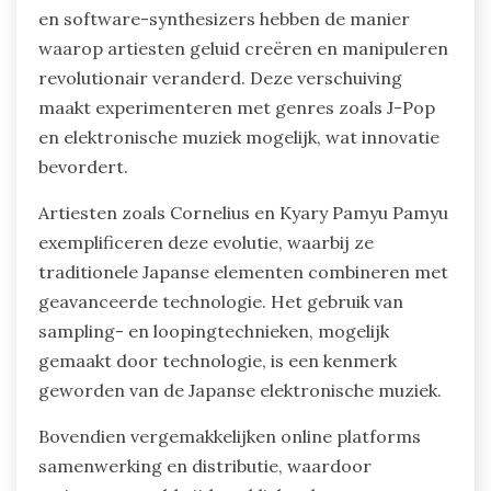
en software-synthesizers hebben de manier
waarop artiesten geluid creëren en manipuleren
revolutionair veranderd. Deze verschuiving
maakt experimenteren met genres zoals J-Pop
en elektronische muziek mogelijk, wat innovatie
bevordert.
Artiesten zoals Cornelius en Kyary Pamyu Pamyu
exemplificeren deze evolutie, waarbij ze
traditionele Japanse elementen combineren met
geavanceerde technologie. Het gebruik van
sampling- en loopingtechnieken, mogelijk
gemaakt door technologie, is een kenmerk
geworden van de Japanse elektronische muziek.
Bovendien vergemakkelijken online platforms
samenwerking en distributie, waardoor