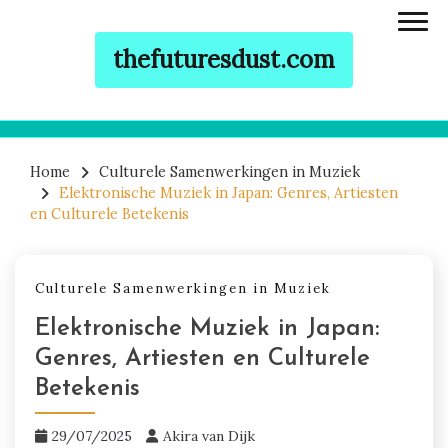
thefuturesdust.com
Skip to content
Home
Culturele Samenwerkingen in Muziek
Elektronische Muziek in Japan: Genres, Artiesten
en Culturele Betekenis
Culturele Samenwerkingen in Muziek
Elektronische Muziek in Japan:
Genres, Artiesten en Culturele
Betekenis
29/07/2025
Akira van Dijk