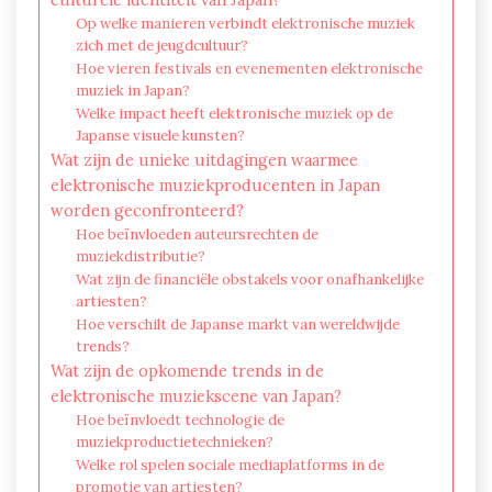
Op welke manieren verbindt elektronische muziek
zich met de jeugdcultuur?
Hoe vieren festivals en evenementen elektronische
muziek in Japan?
Welke impact heeft elektronische muziek op de
Japanse visuele kunsten?
Wat zijn de unieke uitdagingen waarmee
elektronische muziekproducenten in Japan
worden geconfronteerd?
Hoe beïnvloeden auteursrechten de
muziekdistributie?
Wat zijn de financiële obstakels voor onafhankelijke
artiesten?
Hoe verschilt de Japanse markt van wereldwijde
trends?
Wat zijn de opkomende trends in de
elektronische muziekscene van Japan?
Hoe beïnvloedt technologie de
muziekproductietechnieken?
Welke rol spelen sociale mediaplatforms in de
promotie van artiesten?