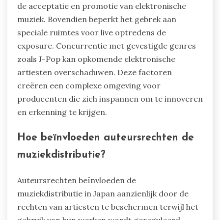
de acceptatie en promotie van elektronische
muziek. Bovendien beperkt het gebrek aan
speciale ruimtes voor live optredens de
exposure. Concurrentie met gevestigde genres
zoals J-Pop kan opkomende elektronische
artiesten overschaduwen. Deze factoren
creëren een complexe omgeving voor
producenten die zich inspannen om te innoveren
en erkenning te krijgen.
Hoe beïnvloeden auteursrechten de
muziekdistributie?
Auteursrechten beïnvloeden de
muziekdistributie in Japan aanzienlijk door de
rechten van artiesten te beschermen terwijl het
gebruik van hun werken wordt gereguleerd.