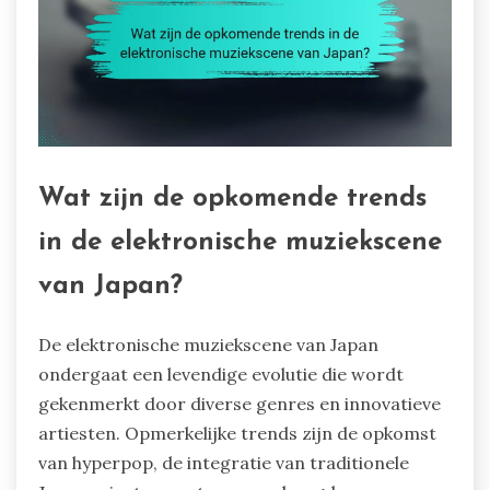
Wat zijn de opkomende trends
in de elektronische muziekscene
van Japan?
De elektronische muziekscene van Japan
ondergaat een levendige evolutie die wordt
gekenmerkt door diverse genres en innovatieve
artiesten. Opmerkelijke trends zijn de opkomst
van hyperpop, de integratie van traditionele