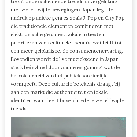
toont onderscheidende trends in vergelijking
met wereldwijde bewegingen. Japan legt de
nadruk op unieke genres zoals J-Pop en City Pop,
die traditionele elementen combineren met
elektronische geluiden. Lokale artiesten
prioriteren vaak culturele thema’s, wat leidt tot
een meer gelokaliseerde consumentenervaring.
Bovendien wordt de live muziekscene in Japan
sterk beïnvloed door anime en gaming, wat de
betrokkenheid van het publiek aanzienlijk
vormgeeft. Deze culturele betekenis draagt bij
aan een markt die authenticiteit en lokale
identiteit waardeert boven bredere wereldwijde
trends.