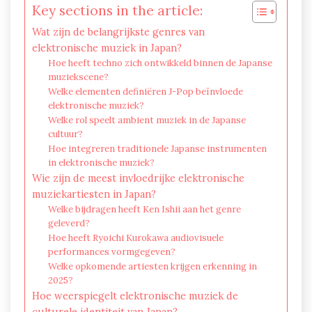
Key sections in the article:
Wat zijn de belangrijkste genres van
elektronische muziek in Japan?
Hoe heeft techno zich ontwikkeld binnen de Japanse
muziekscene?
Welke elementen definiëren J-Pop beïnvloede
elektronische muziek?
Welke rol speelt ambient muziek in de Japanse
cultuur?
Hoe integreren traditionele Japanse instrumenten
in elektronische muziek?
Wie zijn de meest invloedrijke elektronische
muziekartiesten in Japan?
Welke bijdragen heeft Ken Ishii aan het genre
geleverd?
Hoe heeft Ryoichi Kurokawa audiovisuele
performances vormgegeven?
Welke opkomende artiesten krijgen erkenning in
2025?
Hoe weerspiegelt elektronische muziek de
culturele identiteit van Japan?