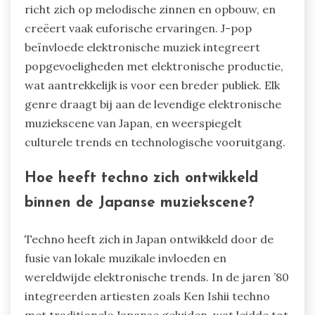
richt zich op melodische zinnen en opbouw, en
creëert vaak euforische ervaringen. J-pop
beïnvloede elektronische muziek integreert
popgevoeligheden met elektronische productie,
wat aantrekkelijk is voor een breder publiek. Elk
genre draagt bij aan de levendige elektronische
muziekscene van Japan, en weerspiegelt
culturele trends en technologische vooruitgang.
Hoe heeft techno zich ontwikkeld
binnen de Japanse muziekscene?
Techno heeft zich in Japan ontwikkeld door de
fusie van lokale muzikale invloeden en
wereldwijde elektronische trends. In de jaren ’80
integreerden artiesten zoals Ken Ishii techno