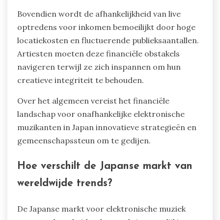
Bovendien wordt de afhankelijkheid van live
optredens voor inkomen bemoeilijkt door hoge
locatiekosten en fluctuerende publieksaantallen.
Artiesten moeten deze financiële obstakels
navigeren terwijl ze zich inspannen om hun
creatieve integriteit te behouden.
Over het algemeen vereist het financiële
landschap voor onafhankelijke elektronische
muzikanten in Japan innovatieve strategieën en
gemeenschapssteun om te gedijen.
Hoe verschilt de Japanse markt van
wereldwijde trends?
De Japanse markt voor elektronische muziek