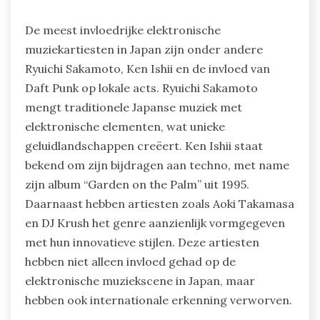
De meest invloedrijke elektronische
muziekartiesten in Japan zijn onder andere
Ryuichi Sakamoto, Ken Ishii en de invloed van
Daft Punk op lokale acts. Ryuichi Sakamoto
mengt traditionele Japanse muziek met
elektronische elementen, wat unieke
geluidlandschappen creëert. Ken Ishii staat
bekend om zijn bijdragen aan techno, met name
zijn album “Garden on the Palm” uit 1995.
Daarnaast hebben artiesten zoals Aoki Takamasa
en DJ Krush het genre aanzienlijk vormgegeven
met hun innovatieve stijlen. Deze artiesten
hebben niet alleen invloed gehad op de
elektronische muziekscene in Japan, maar
hebben ook internationale erkenning verworven.