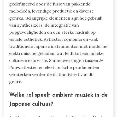
gedefinieerd door de fusie van pakkende
melodieën, levendige productie en diverse
genres. Belangrijke elementen zijn het gebruik
van synthesizers, de integratie van
popgevoeligheden en een sterke nadruk op
visuele esthetiek. Artiesten combineren vaak
traditionele Japanse instrumenten met moderne
elektronische geluiden, wat leidt tot een unieke
culturele expressie. Samenwerkingen tussen J-
Pop-artiesten en elektronische producenten
versterken verder de distinctiviteit van dit
genre.
Welke rol speelt ambient muziek in de
Japanse cultuur?