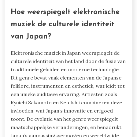
Hoe weerspiegelt elektronische
muziek de culturele identiteit
van Japan?
Elektronische muziek in Japan weerspiegelt de
culturele identiteit van het land door de fusie van
traditionele geluiden en moderne technologie.
Dit genre bevat vaak elementen van de Japanse
folklore, instrumenten en esthetiek, wat leidt tot
een unieke auditieve ervaring. Artiesten zoals
Ryuichi Sakamoto en Ken Ishii combineren deze
invloeden, wat Japan’s innovatie en erfgoed
toont. De evolutie van het genre weerspiegelt
maatschappelijke veranderingen, en benadrukt
Japan’s aanpassingsvermogen en wereldwijde