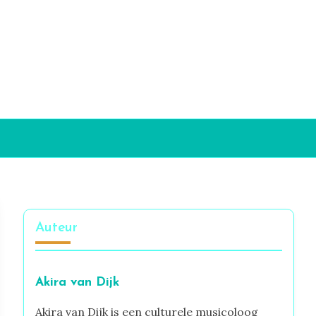
Auteur
Akira van Dijk
Akira van Dijk is een culturele musicoloog