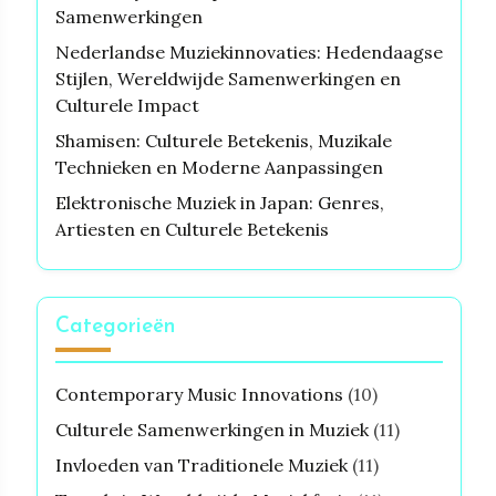
Samenwerkingen
Nederlandse Muziekinnovaties: Hedendaagse
Stijlen, Wereldwijde Samenwerkingen en
Culturele Impact
Shamisen: Culturele Betekenis, Muzikale
Technieken en Moderne Aanpassingen
Elektronische Muziek in Japan: Genres,
Artiesten en Culturele Betekenis
Categorieën
Contemporary Music Innovations
(10)
Culturele Samenwerkingen in Muziek
(11)
Invloeden van Traditionele Muziek
(11)