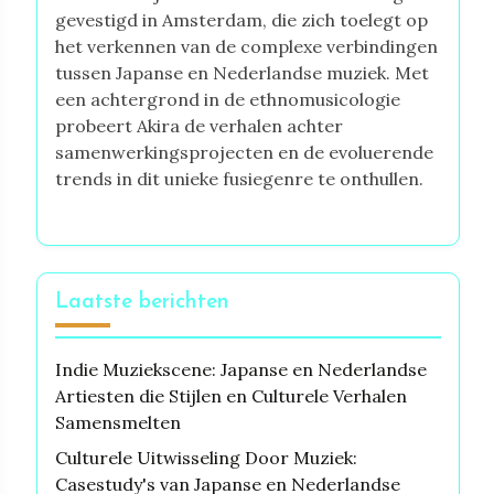
gevestigd in Amsterdam, die zich toelegt op
het verkennen van de complexe verbindingen
tussen Japanse en Nederlandse muziek. Met
een achtergrond in de ethnomusicologie
probeert Akira de verhalen achter
samenwerkingsprojecten en de evoluerende
trends in dit unieke fusiegenre te onthullen.
Laatste berichten
Indie Muziekscene: Japanse en Nederlandse
Artiesten die Stijlen en Culturele Verhalen
Samensmelten
Culturele Uitwisseling Door Muziek:
Casestudy's van Japanse en Nederlandse