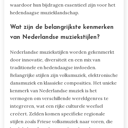
waardoor hun bijdragen essentieel zijn voor het
hedendaagse muzieklandschap.
Wat zijn de belangrijkste kenmerken
van Nederlandse muziekstijlen?
Nederlandse muziekstijlen worden gekenmerkt
door innovatie, diversiteit en een mix van
traditionele en hedendaagse invloeden.
Belangrijke stijlen zijn volksmuziek, elektronische
dansmuziek en klassieke composities. Het unieke
kenmerk van Nederlandse muziek is het
vermogen om verschillende wereldgenres te
integreren, wat een rijke culturele weefsel
creëert. Zelden komen specifieke regionale
stijlen zoals Friese volksmuziek naar voren, die