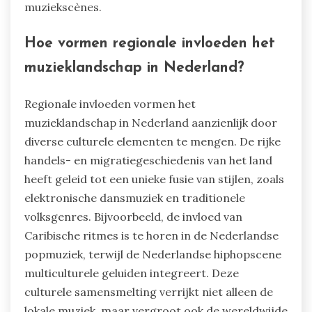
muziekscènes.
Hoe vormen regionale invloeden het
muzieklandschap in Nederland?
Regionale invloeden vormen het
muzieklandschap in Nederland aanzienlijk door
diverse culturele elementen te mengen. De rijke
handels- en migratiegeschiedenis van het land
heeft geleid tot een unieke fusie van stijlen, zoals
elektronische dansmuziek en traditionele
volksgenres. Bijvoorbeeld, de invloed van
Caribische ritmes is te horen in de Nederlandse
popmuziek, terwijl de Nederlandse hiphopscene
multiculturele geluiden integreert. Deze
culturele samensmelting verrijkt niet alleen de
lokale muziek, maar vergroot ook de wereldwijde