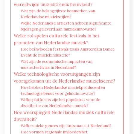
wereldwijde muziektrends beïnvloed?
Wat zijn de belangrijkste kenmerken van
Nederlandse muziekstijlen?
Welke Nederlandse artiesten hebben significante
bijdragen geleverd aan muziekinnovatie?
Welke rol spelen culturele festivals in het
promoten van Nederlandse muziek?
Hoe beïnvloeden festivals zoals Amsterdam Dance
Event de muziekindustrie?
Wat zijn de economische impacten van
muziekfestivals in Nederland?
Welke technologische vooruitgangen zijn
voortgekomen uit de Nederlandse muziekscene?
Hoe hebben Nederlandse muziekproducenten
technologie benut voor geluidinnovatie?
Welke platforms zijn het populairst voor de
distributie van Nederlandse muziek?
Hoe weerspiegelt Nederlandse muziek culturele
diversiteit?
Welke unieke genres zijn ontstaan uit Nederland?
Hoe vormen regionale invloeden het