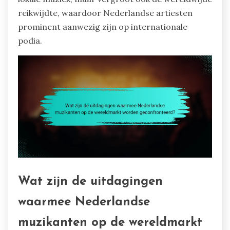
reikwijdte, waardoor Nederlandse artiesten
prominent aanwezig zijn op internationale
podia.
Wat zijn de uitdagingen
waarmee Nederlandse
muzikanten op de wereldmarkt