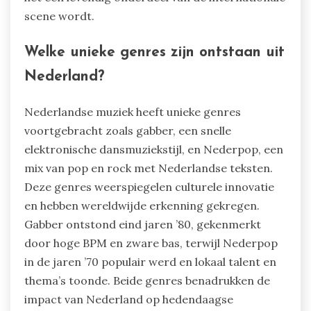
scene wordt.
Welke unieke genres zijn ontstaan uit
Nederland?
Nederlandse muziek heeft unieke genres
voortgebracht zoals gabber, een snelle
elektronische dansmuziekstijl, en Nederpop, een
mix van pop en rock met Nederlandse teksten.
Deze genres weerspiegelen culturele innovatie
en hebben wereldwijde erkenning gekregen.
Gabber ontstond eind jaren ’80, gekenmerkt
door hoge BPM en zware bas, terwijl Nederpop
in de jaren ’70 populair werd en lokaal talent en
thema’s toonde. Beide genres benadrukken de
impact van Nederland op hedendaagse