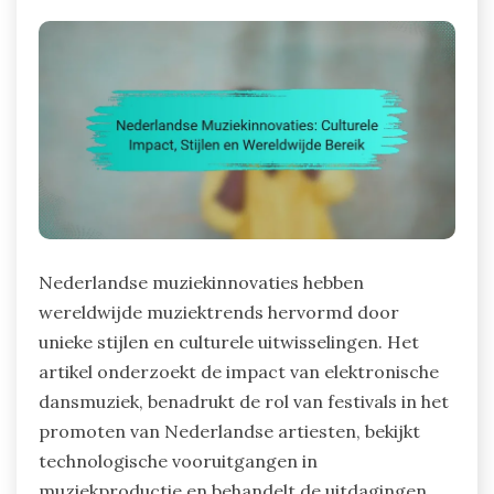
Nederlandse muziekinnovaties hebben
wereldwijde muziektrends hervormd door
unieke stijlen en culturele uitwisselingen. Het
artikel onderzoekt de impact van elektronische
dansmuziek, benadrukt de rol van festivals in het
promoten van Nederlandse artiesten, bekijkt
technologische vooruitgangen in
muziekproductie en behandelt de uitdagingen