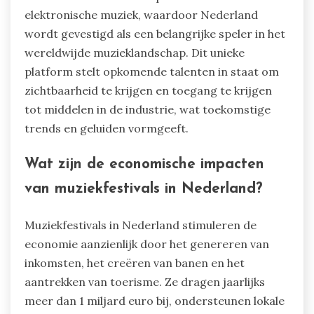
elektronische muziek, waardoor Nederland
wordt gevestigd als een belangrijke speler in het
wereldwijde muzieklandschap. Dit unieke
platform stelt opkomende talenten in staat om
zichtbaarheid te krijgen en toegang te krijgen
tot middelen in de industrie, wat toekomstige
trends en geluiden vormgeeft.
Wat zijn de economische impacten
van muziekfestivals in Nederland?
Muziekfestivals in Nederland stimuleren de
economie aanzienlijk door het genereren van
inkomsten, het creëren van banen en het
aantrekken van toerisme. Ze dragen jaarlijks
meer dan 1 miljard euro bij, ondersteunen lokale