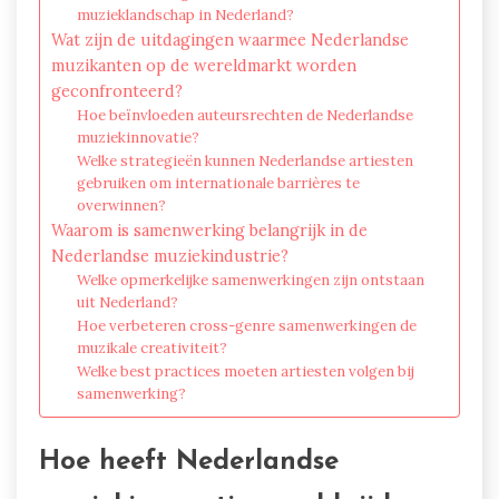
muzieklandschap in Nederland?
Wat zijn de uitdagingen waarmee Nederlandse
muzikanten op de wereldmarkt worden
geconfronteerd?
Hoe beïnvloeden auteursrechten de Nederlandse
muziekinnovatie?
Welke strategieën kunnen Nederlandse artiesten
gebruiken om internationale barrières te
overwinnen?
Waarom is samenwerking belangrijk in de
Nederlandse muziekindustrie?
Welke opmerkelijke samenwerkingen zijn ontstaan
uit Nederland?
Hoe verbeteren cross-genre samenwerkingen de
muzikale creativiteit?
Welke best practices moeten artiesten volgen bij
samenwerking?
Hoe heeft Nederlandse