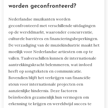
worden geconfronteerd?
Nederlandse muzikanten worden
geconfronteerd met verschillende uitdagingen
op de wereldmarkt, waaronder concurrentie,
culturele barrières en financieringsbeperkingen.
De verzadiging van de muziekindustrie maakt het
moeilijk voor Nederlandse artiesten om op te
vallen. Taalverschillen kunnen de internationale
aantrekkingskracht belemmeren, wat invloed
heeft op songteksten en communicatie.
Bovendien blijft het verkrijgen van financiële
steun voor internationale projecten een
aanzienlijke hindernis. Deze factoren
beïnvloeden gezamenlijk hun vermogen om
erkenning te krijgen en wereldwijd succes te