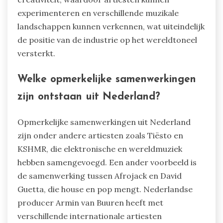
experimenteren en verschillende muzikale
landschappen kunnen verkennen, wat uiteindelijk
de positie van de industrie op het wereldtoneel
versterkt.
Welke opmerkelijke samenwerkingen
zijn ontstaan uit Nederland?
Opmerkelijke samenwerkingen uit Nederland
zijn onder andere artiesten zoals Tiësto en
KSHMR, die elektronische en wereldmuziek
hebben samengevoegd. Een ander voorbeeld is
de samenwerking tussen Afrojack en David
Guetta, die house en pop mengt. Nederlandse
producer Armin van Buuren heeft met
verschillende internationale artiesten