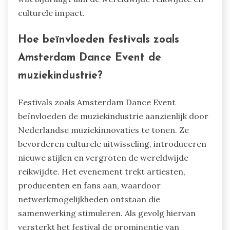
culturele impact.
Hoe beïnvloeden festivals zoals
Amsterdam Dance Event de
muziekindustrie?
Festivals zoals Amsterdam Dance Event
beïnvloeden de muziekindustrie aanzienlijk door
Nederlandse muziekinnovaties te tonen. Ze
bevorderen culturele uitwisseling, introduceren
nieuwe stijlen en vergroten de wereldwijde
reikwijdte. Het evenement trekt artiesten,
producenten en fans aan, waardoor
netwerkmogelijkheden ontstaan die
samenwerking stimuleren. Als gevolg hiervan
versterkt het festival de prominentie van