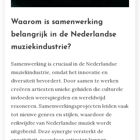
Waarom is samenwerking
belangrijk in de Nederlandse
muziekindustrie?
Samenwerking is cruciaal in de Nederlandse
muziekindustrie, omdat het innovatie en
diversiteit bevordert. Door samen te werken
creëren artiesten unieke geluiden die culturele
invloeden weerspiegelen en wereldwijd
resoneren. Samenwerkingsprojecten leiden vaak
tot nieuwe genres en stijlen, waardoor de
reikwijdte van Nederlandse muziek wordt
uitgebreid. Deze synergie versterkt de
creativiteit, waardoor artiesten kunnen