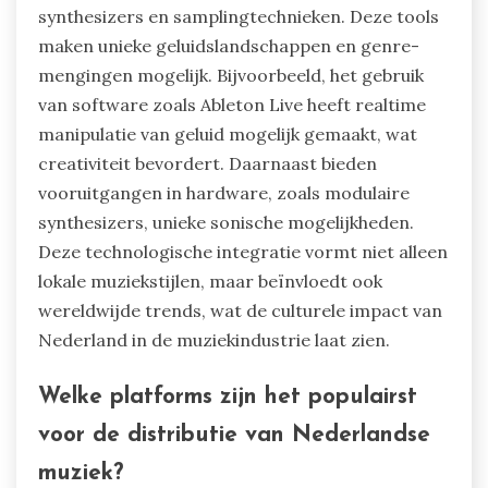
synthesizers en samplingtechnieken. Deze tools
maken unieke geluidslandschappen en genre-
mengingen mogelijk. Bijvoorbeeld, het gebruik
van software zoals Ableton Live heeft realtime
manipulatie van geluid mogelijk gemaakt, wat
creativiteit bevordert. Daarnaast bieden
vooruitgangen in hardware, zoals modulaire
synthesizers, unieke sonische mogelijkheden.
Deze technologische integratie vormt niet alleen
lokale muziekstijlen, maar beïnvloedt ook
wereldwijde trends, wat de culturele impact van
Nederland in de muziekindustrie laat zien.
Welke platforms zijn het populairst
voor de distributie van Nederlandse
muziek?