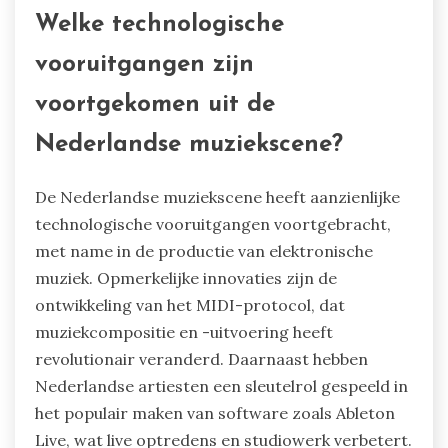
Welke technologische
vooruitgangen zijn
voortgekomen uit de
Nederlandse muziekscene?
De Nederlandse muziekscene heeft aanzienlijke
technologische vooruitgangen voortgebracht,
met name in de productie van elektronische
muziek. Opmerkelijke innovaties zijn de
ontwikkeling van het MIDI-protocol, dat
muziekcompositie en -uitvoering heeft
revolutionair veranderd. Daarnaast hebben
Nederlandse artiesten een sleutelrol gespeeld in
het populair maken van software zoals Ableton
Live, wat live optredens en studiowerk verbetert.