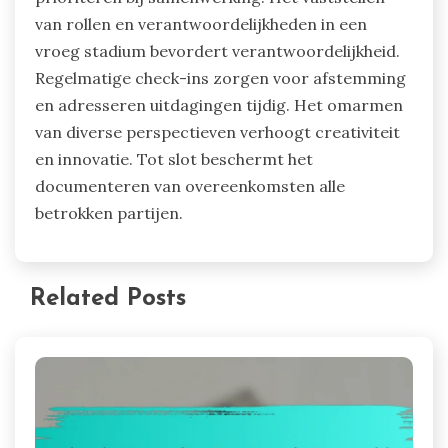
van rollen en verantwoordelijkheden in een
vroeg stadium bevordert verantwoordelijkheid.
Regelmatige check-ins zorgen voor afstemming
en adresseren uitdagingen tijdig. Het omarmen
van diverse perspectieven verhoogt creativiteit
en innovatie. Tot slot beschermt het
documenteren van overeenkomsten alle
betrokken partijen.
Related Posts