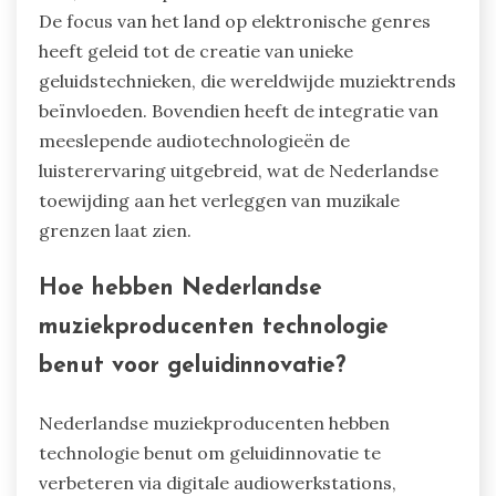
De focus van het land op elektronische genres
heeft geleid tot de creatie van unieke
geluidstechnieken, die wereldwijde muziektrends
beïnvloeden. Bovendien heeft de integratie van
meeslepende audiotechnologieën de
luisterervaring uitgebreid, wat de Nederlandse
toewijding aan het verleggen van muzikale
grenzen laat zien.
Hoe hebben Nederlandse
muziekproducenten technologie
benut voor geluidinnovatie?
Nederlandse muziekproducenten hebben
technologie benut om geluidinnovatie te
verbeteren via digitale audiowerkstations,