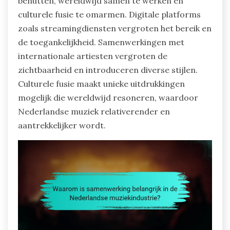
benutten, wereldwijd samen te werken en
culturele fusie te omarmen. Digitale platforms
zoals streamingdiensten vergroten het bereik en
de toegankelijkheid. Samenwerkingen met
internationale artiesten vergroten de
zichtbaarheid en introduceren diverse stijlen.
Culturele fusie maakt unieke uitdrukkingen
mogelijk die wereldwijd resoneren, waardoor
Nederlandse muziek relativerender en
aantrekkelijker wordt.