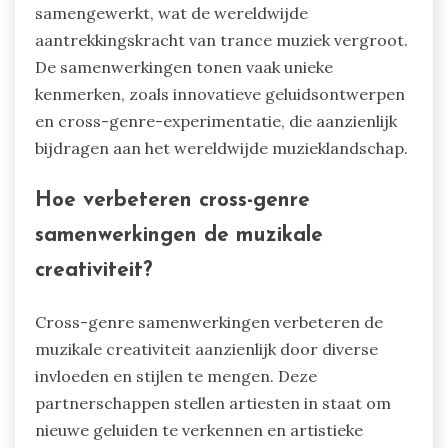
samengewerkt, wat de wereldwijde
aantrekkingskracht van trance muziek vergroot.
De samenwerkingen tonen vaak unieke
kenmerken, zoals innovatieve geluidsontwerpen
en cross-genre-experimentatie, die aanzienlijk
bijdragen aan het wereldwijde muzieklandschap.
Hoe verbeteren cross-genre
samenwerkingen de muzikale
creativiteit?
Cross-genre samenwerkingen verbeteren de
muzikale creativiteit aanzienlijk door diverse
invloeden en stijlen te mengen. Deze
partnerschappen stellen artiesten in staat om
nieuwe geluiden te verkennen en artistieke