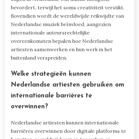
bevordert, terwijl het soms creativiteit verstikt.
Bovendien wordt de wereldwijde reikwijdte van
Nederlandse muziek beïnvloed, aangezien
internationale auteursrechtelijke
overeenkomsten bepalen hoe Nederlandse
artiesten samenwerken en hun werk in het
buitenland verspreiden.
Welke strategieën kunnen
Nederlandse artiesten gebruiken om
internationale barrières te
overwinnen?
Nederlandse artiesten kunnen internationale
barrières overwinnen door digitale platforms te