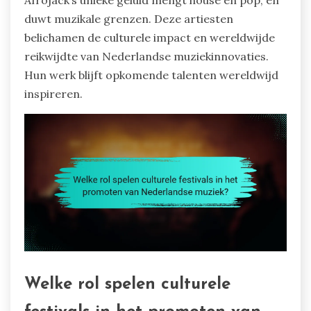
duwt muzikale grenzen. Deze artiesten
belichamen de culturele impact en wereldwijde
reikwijdte van Nederlandse muziekinnovaties.
Hun werk blijft opkomende talenten wereldwijd
inspireren.
Welke rol spelen culturele