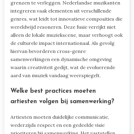
grenzen te verleggen. Nederlandse muzikanten
integreren vaak elementen uit verschillende
genres, wat leidt tot innovatieve composities die
wereldwijd resoneren. Deze fusie verrijkt niet
alleen de lokale muziekscene, maar verhoogt ook
de culturele impact internationaal. Als gevolg
hiervan bevorderen cross-genre
samenwerkingen een dynamische omgeving
waarin creativiteit gedijt, wat de evoluerende
aard van muziek vandaag weerspiegelt.
Welke best practices moeten
artiesten volgen bij samenwerking?
Artiesten moeten duidelijke communicatie,
wederzijds respect en een gedeelde visie
prioriteren bij samenwerking. Het vaststellen