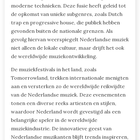
moderne technieken. Deze fusie heeft geleid tot
de opkomst van unieke subgenres, zoals Dutch
trap en progressive house, die publiek hebben
gevonden buiten de nationale grenzen. Als
gevolg hiervan weerspiegelt Nederlandse muziek
niet alleen de lokale cultuur, maar drijft het ook
de wereldwijde muziekontwikkeling.
De muziekfestivals in het land, zoals
Tomorrowland, trekken internationale menigten
aan en versterken zo de wereldwijde reikwijdte
van de Nederlandse muziek. Deze evenementen
tonen een diverse reeks artiesten en stijlen,
waardoor Nederland wordt gevestigd als een
belangrijke speler in de wereldwijde
muziekindustrie. De innovatieve geest van
Nederlandse muzikanten blijft trends inspireren,