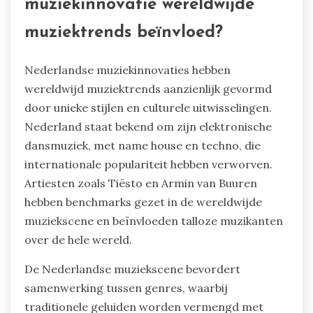
muziekinnovatie wereldwijde
muziektrends beïnvloed?
Nederlandse muziekinnovaties hebben
wereldwijd muziektrends aanzienlijk gevormd
door unieke stijlen en culturele uitwisselingen.
Nederland staat bekend om zijn elektronische
dansmuziek, met name house en techno, die
internationale populariteit hebben verworven.
Artiesten zoals Tiësto en Armin van Buuren
hebben benchmarks gezet in de wereldwijde
muziekscene en beïnvloeden talloze muzikanten
over de hele wereld.
De Nederlandse muziekscene bevordert
samenwerking tussen genres, waarbij
traditionele geluiden worden vermengd met