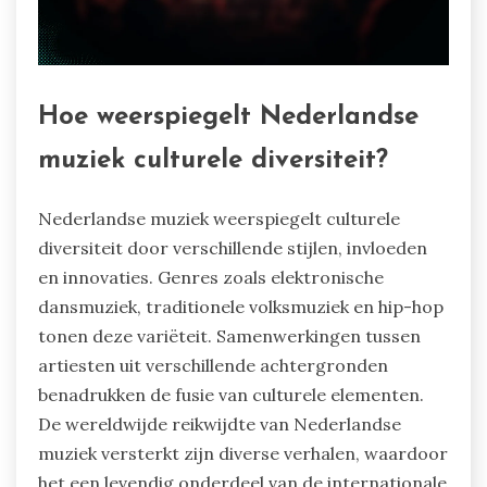
Hoe weerspiegelt Nederlandse
muziek culturele diversiteit?
Nederlandse muziek weerspiegelt culturele
diversiteit door verschillende stijlen, invloeden
en innovaties. Genres zoals elektronische
dansmuziek, traditionele volksmuziek en hip-hop
tonen deze variëteit. Samenwerkingen tussen
artiesten uit verschillende achtergronden
benadrukken de fusie van culturele elementen.
De wereldwijde reikwijdte van Nederlandse
muziek versterkt zijn diverse verhalen, waardoor
het een levendig onderdeel van de internationale