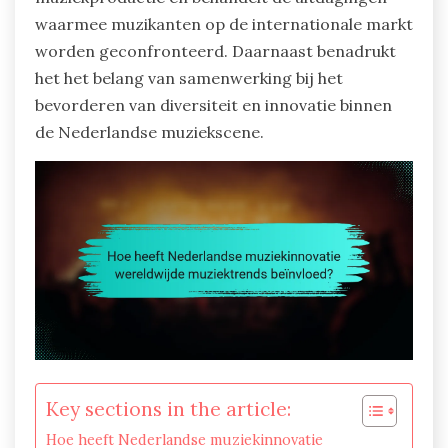
waarmee muzikanten op de internationale markt
worden geconfronteerd. Daarnaast benadrukt
het het belang van samenwerking bij het
bevorderen van diversiteit en innovatie binnen
de Nederlandse muziekscene.
Key sections in the article:
Hoe heeft Nederlandse muziekinnovatie