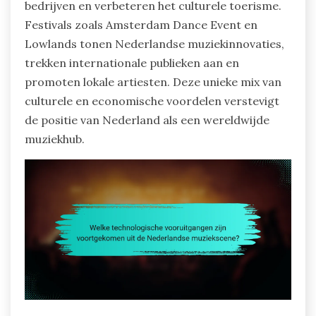
bedrijven en verbeteren het culturele toerisme.
Festivals zoals Amsterdam Dance Event en
Lowlands tonen Nederlandse muziekinnovaties,
trekken internationale publieken aan en
promoten lokale artiesten. Deze unieke mix van
culturele en economische voordelen verstevigt
de positie van Nederland als een wereldwijde
muziekhub.