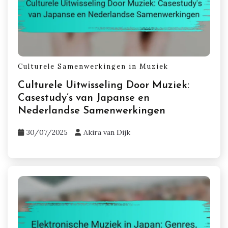
Culturele Samenwerkingen in Muziek
Culturele Uitwisseling Door Muziek:
Casestudy’s van Japanse en
Nederlandse Samenwerkingen
30/07/2025
Akira van Dijk