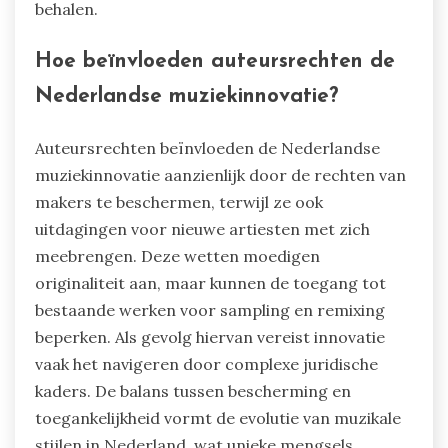
behalen.
Hoe beïnvloeden auteursrechten de
Nederlandse muziekinnovatie?
Auteursrechten beïnvloeden de Nederlandse
muziekinnovatie aanzienlijk door de rechten van
makers te beschermen, terwijl ze ook
uitdagingen voor nieuwe artiesten met zich
meebrengen. Deze wetten moedigen
originaliteit aan, maar kunnen de toegang tot
bestaande werken voor sampling en remixing
beperken. Als gevolg hiervan vereist innovatie
vaak het navigeren door complexe juridische
kaders. De balans tussen bescherming en
toegankelijkheid vormt de evolutie van muzikale
stijlen in Nederland, wat unieke mengsels