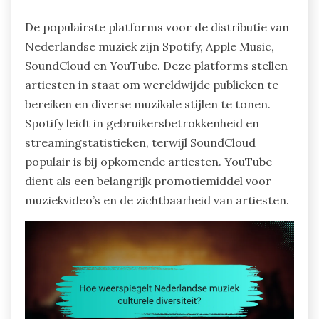
De populairste platforms voor de distributie van
Nederlandse muziek zijn Spotify, Apple Music,
SoundCloud en YouTube. Deze platforms stellen
artiesten in staat om wereldwijde publieken te
bereiken en diverse muzikale stijlen te tonen.
Spotify leidt in gebruikersbetrokkenheid en
streamingstatistieken, terwijl SoundCloud
populair is bij opkomende artiesten. YouTube
dient als een belangrijk promotiemiddel voor
muziekvideo’s en de zichtbaarheid van artiesten.